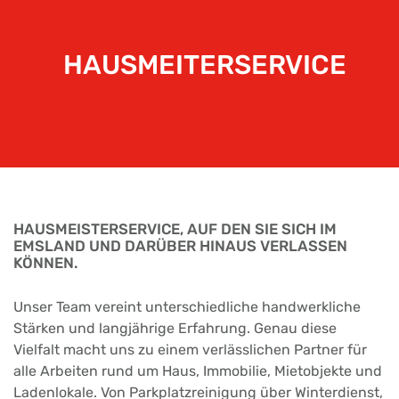
HAUSMEITERSERVICE
HAUSMEISTERSERVICE, AUF DEN SIE SICH IM
EMSLAND UND DARÜBER HINAUS VERLASSEN
KÖNNEN.
Unser Team vereint unterschiedliche handwerkliche
Stärken und langjährige Erfahrung. Genau diese
Vielfalt macht uns zu einem verlässlichen Partner für
alle Arbeiten rund um Haus, Immobilie, Mietobjekte und
Ladenlokale. Von Parkplatzreinigung über Winterdienst,