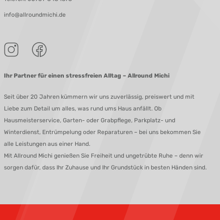
info@allroundmichi.de
Ihr Partner für einen stressfreien Alltag – Allround Michi
Seit über 20 Jahren kümmern wir uns zuverlässig, preiswert und mit
Liebe zum Detail um alles, was rund ums Haus anfällt. Ob
Hausmeisterservice, Garten- oder Grabpflege, Parkplatz- und
Winterdienst, Entrümpelung oder Reparaturen – bei uns bekommen Sie
alle Leistungen aus einer Hand.
Mit Allround Michi genießen Sie Freiheit und ungetrübte Ruhe – denn wir
sorgen dafür, dass Ihr Zuhause und Ihr Grundstück in besten Händen sind.