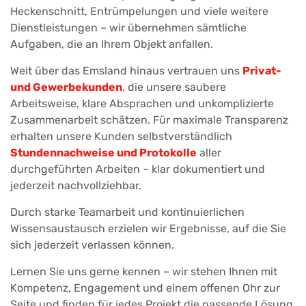
Heckenschnitt, Entrümpelungen und viele weitere
Dienstleistungen – wir übernehmen sämtliche
Aufgaben, die an Ihrem Objekt anfallen.
Weit über das Emsland hinaus vertrauen uns
Privat-
und Gewerbekunden
, die unsere saubere
Arbeitsweise, klare Absprachen und unkomplizierte
Zusammenarbeit schätzen. Für maximale Transparenz
erhalten unsere Kunden selbstverständlich
Stundennachweise und Protokolle
aller
durchgeführten Arbeiten – klar dokumentiert und
jederzeit nachvollziehbar.
Durch starke Teamarbeit und kontinuierlichen
Wissensaustausch erzielen wir Ergebnisse, auf die Sie
sich jederzeit verlassen können.
Lernen Sie uns gerne kennen – wir stehen Ihnen mit
Kompetenz, Engagement und einem offenen Ohr zur
Seite und finden für jedes Projekt die passende Lösung.